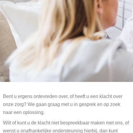
Bent u ergens ontevreden over, of heeft u een klacht over
onze zorg? We gaan graag met u in gesprek en op zoek
naar een oplossing.
Wilt of kunt u de klacht niet bespreekbaar maken met ons, of
wenst u onafhankelijke ondersteuning hierbij, dan kunt