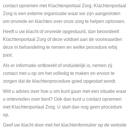
contact opnemen met Klachtenportaal Zorg. Klachtenportaal
Zorg is een externe organisatie waar we zijn aangesloten
om onvrede en klachten over onze zorg te helpen oplossen.
Heeft u uw klacht of onvrede opgestuurd, dan beoordeelt
Klachtenportaal Zorg of deze voldoet aan de voorwaarden
deze in behandeling te nemen en welke procedure erbij
past.
Als er informatie ontbreekt of onduidelijk is, nemen zij
contact met u op om het volledig te maken en ervoor te
zorgen dat de klachtenprocedure goed opgestart wordt.
Wilt u advies over hoe u om kunt gaan met een situatie waar
u ontevreden over bent? Ook dan kunt u contact opnemen
met Klachtenportaal Zorg. U start dan nog geen procedure
op.
Geef uw klacht door met het klachtenformulier op de website